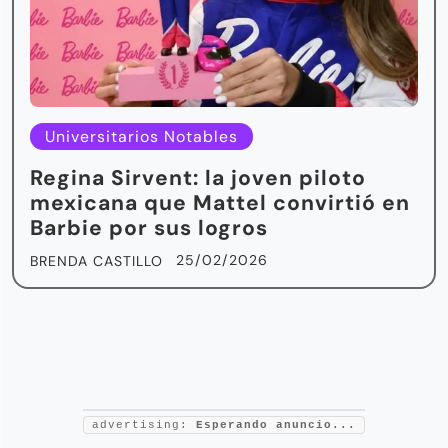
Universitarios Notables
Regina Sirvent: la joven piloto
mexicana que Mattel convirtió en
Barbie por sus logros
25/02/2026
BRENDA CASTILLO
advertising:
Esperando anuncio...