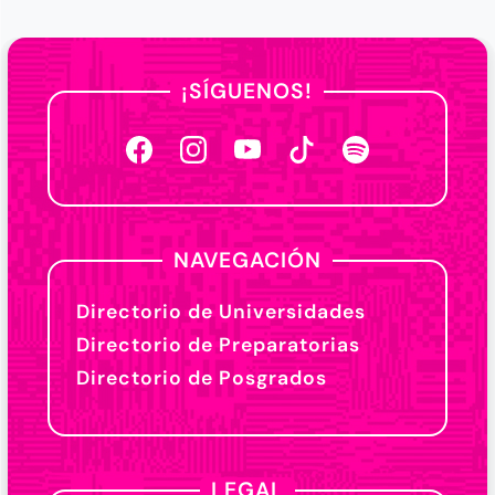
¡SÍGUENOS!
NAVEGACIÓN
Directorio de Universidades
Directorio de Preparatorias
Directorio de Posgrados
LEGAL