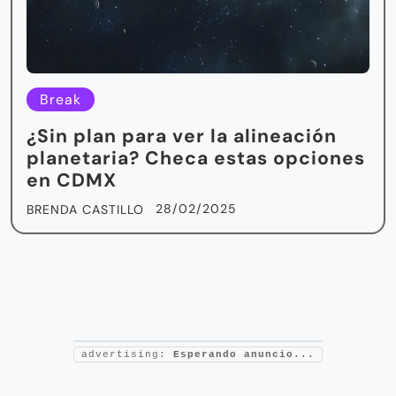
Break
¿Sin plan para ver la alineación
planetaria? Checa estas opciones
en CDMX
28/02/2025
BRENDA CASTILLO
advertising:
Esperando anuncio...