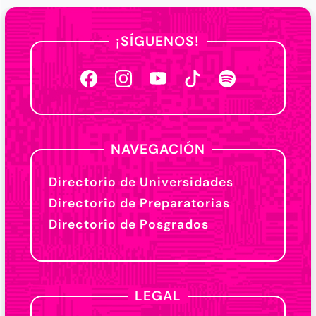
¡SÍGUENOS!
NAVEGACIÓN
Directorio de Universidades
Directorio de Preparatorias
Directorio de Posgrados
LEGAL