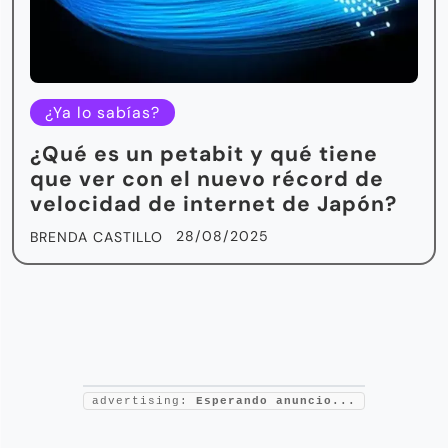
¿Ya lo sabías?
¿Qué es un petabit y qué tiene
que ver con el nuevo récord de
velocidad de internet de Japón?
28/08/2025
BRENDA CASTILLO
advertising:
Esperando anuncio...