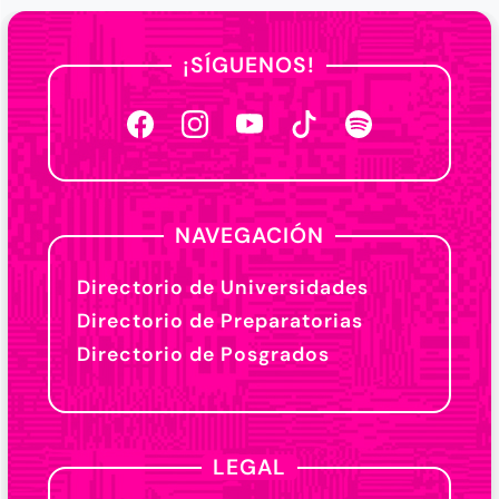
¡SÍGUENOS!
NAVEGACIÓN
Directorio de Universidades
Directorio de Preparatorias
Directorio de Posgrados
LEGAL