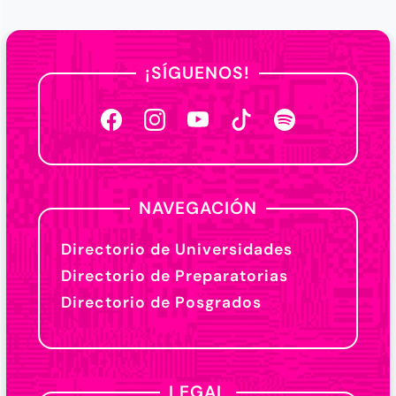
¡SÍGUENOS!
NAVEGACIÓN
Directorio de Universidades
Directorio de Preparatorias
Directorio de Posgrados
LEGAL