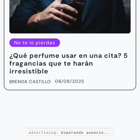
No te lo pierdas
¿Qué perfume usar en una cita? 5
fragancias que te harán
irresistible
06/08/2025
BRENDA CASTILLO
advertising:
Esperando anuncio...