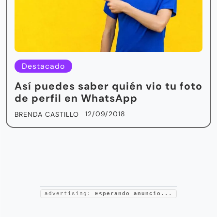
Destacado
Así puedes saber quién vio tu foto
de perfil en WhatsApp
12/09/2018
BRENDA CASTILLO
advertising:
Esperando anuncio...