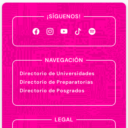
¡SÍGUENOS!
NAVEGACIÓN
Directorio de Universidades
Directorio de Preparatorias
Directorio de Posgrados
LEGAL