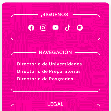
¡SÍGUENOS!
NAVEGACIÓN
Directorio de Universidades
Directorio de Preparatorias
Directorio de Posgrados
LEGAL