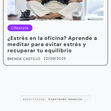
Lifestyle
¿Estrés en la oficina? Aprende a
meditar para evitar estrés y
recuperar tu equilibrio
22/09/2025
BRENDA CASTILLO
advertising:
Esperando anuncio...