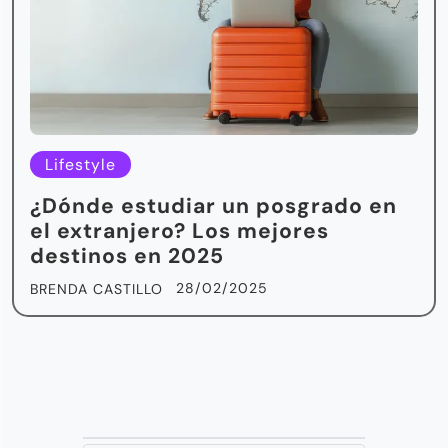
Lifestyle
¿Dónde estudiar un posgrado en
el extranjero? Los mejores
destinos en 2025
28/02/2025
BRENDA CASTILLO