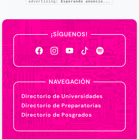
advertising:
Esperando anuncio...
¡SÍGUENOS!
NAVEGACIÓN
Directorio de Universidades
Directorio de Preparatorias
Directorio de Posgrados