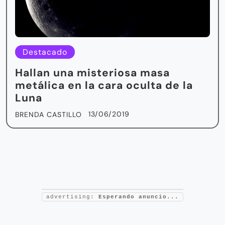
Destacado
Hallan una misteriosa masa
metálica en la cara oculta de la
Luna
13/06/2019
BRENDA CASTILLO
advertising:
Esperando anuncio...