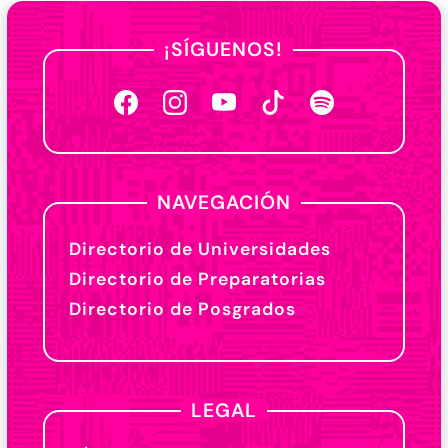
¡SÍGUENOS!
NAVEGACIÓN
Directorio de Universidades
Directorio de Preparatorias
Directorio de Posgrados
LEGAL