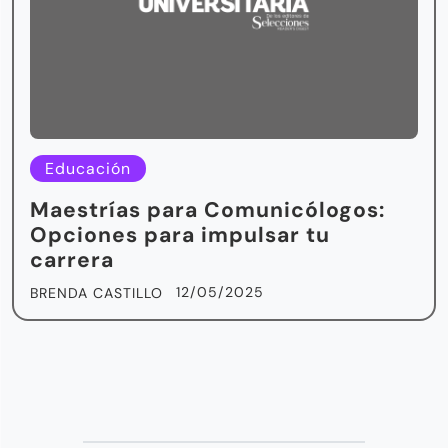
Educación
Maestrías para Comunicólogos:
Opciones para impulsar tu
carrera
12/05/2025
BRENDA CASTILLO