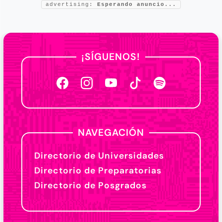
advertising:
Esperando anuncio...
¡SÍGUENOS!
NAVEGACIÓN
Directorio de Universidades
Directorio de Preparatorias
Directorio de Posgrados