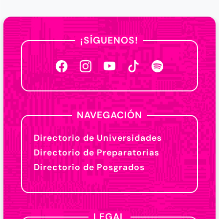
¡SÍGUENOS!
NAVEGACIÓN
Directorio de Universidades
Directorio de Preparatorias
Directorio de Posgrados
LEGAL