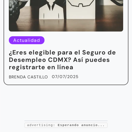
Actualidad
¿Eres elegible para el Seguro de
Desempleo CDMX? Así puedes
registrarte en línea
07/07/2025
BRENDA CASTILLO
advertising:
Esperando anuncio...