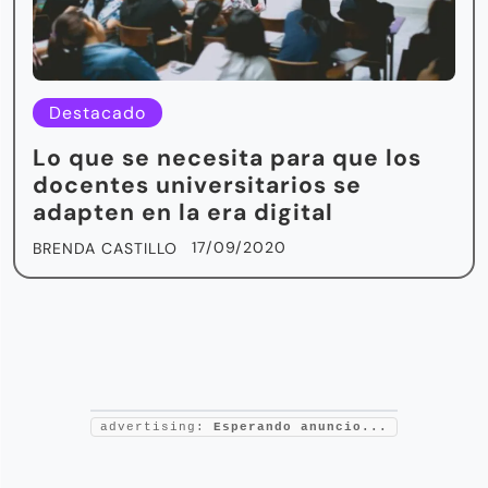
Destacado
Lo que se necesita para que los
docentes universitarios se
adapten en la era digital
17/09/2020
BRENDA CASTILLO
advertising:
Esperando anuncio...