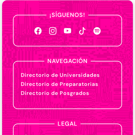
¡SÍGUENOS!
NAVEGACIÓN
Directorio de Universidades
Directorio de Preparatorias
Directorio de Posgrados
LEGAL