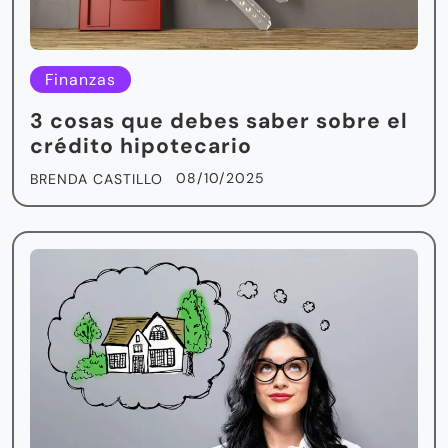
Finanzas
3 cosas que debes saber sobre el
crédito hipotecario
08/10/2025
BRENDA CASTILLO