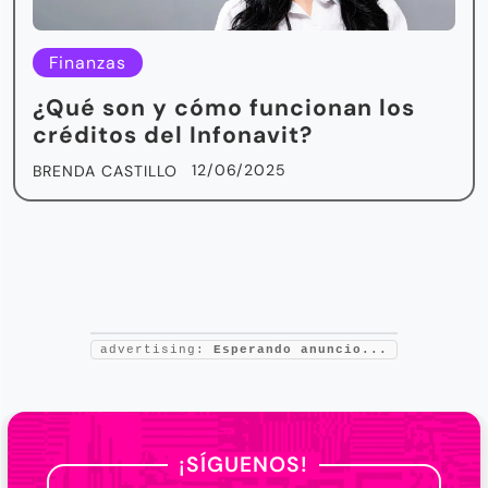
Finanzas
¿Qué son y cómo funcionan los
créditos del Infonavit?
12/06/2025
BRENDA CASTILLO
advertising:
Esperando anuncio...
¡SÍGUENOS!