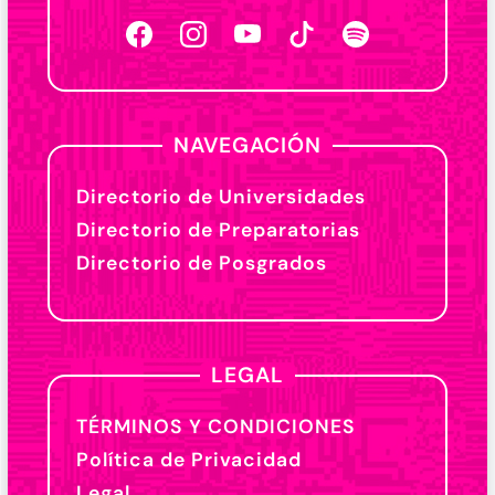
NAVEGACIÓN
Directorio de Universidades
Directorio de Preparatorias
Directorio de Posgrados
LEGAL
TÉRMINOS Y CONDICIONES
Política de Privacidad
Legal