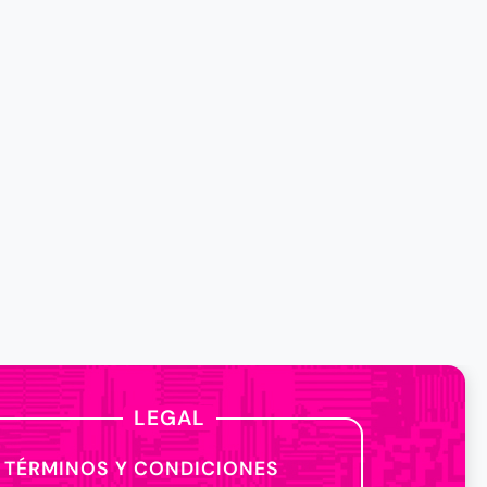
LEGAL
TÉRMINOS Y CONDICIONES