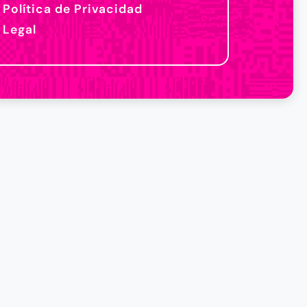
Política de Privacidad
Legal