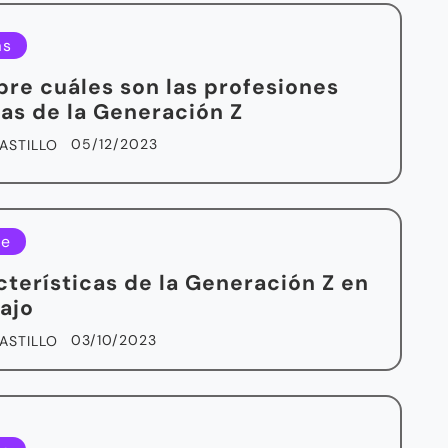
as
re cuáles son las profesiones
tas de la Generación Z
05/12/2023
ASTILLO
le
cterísticas de la Generación Z en
bajo
03/10/2023
ASTILLO