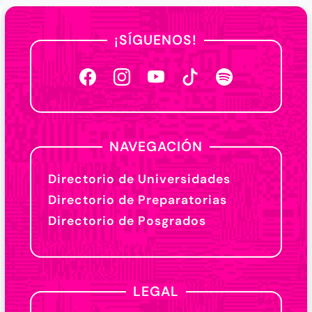
¡SÍGUENOS!
NAVEGACIÓN
Directorio de Universidades
Directorio de Preparatorias
Directorio de Posgrados
LEGAL