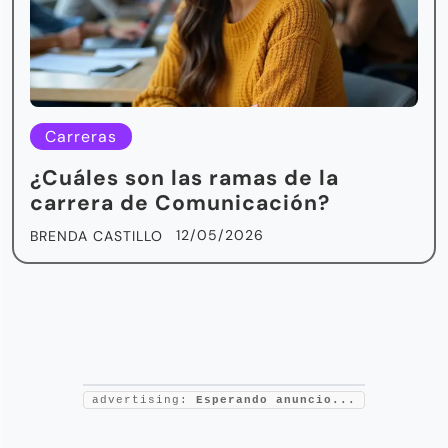
Carreras
¿Cuáles son las ramas de la
carrera de Comunicación?
12/05/2026
BRENDA CASTILLO
advertising:
Esperando anuncio...