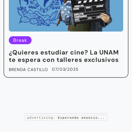
Break
¿Quieres estudiar cine? La UNAM
te espera con talleres exclusivos
07/03/2025
BRENDA CASTILLO
advertising:
Esperando anuncio...