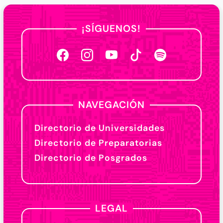
¡SÍGUENOS!
NAVEGACIÓN
Directorio de Universidades
Directorio de Preparatorias
Directorio de Posgrados
LEGAL