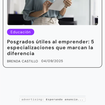
Educación
Posgrados útiles al emprender: 5
especializaciones que marcan la
diferencia
04/09/2025
BRENDA CASTILLO
advertising:
Esperando anuncio...