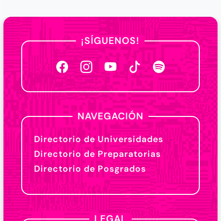
¡SÍGUENOS!
NAVEGACIÓN
Directorio de Universidades
Directorio de Preparatorias
Directorio de Posgrados
LEGAL