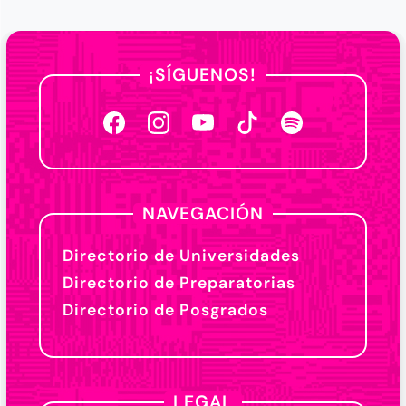
¡SÍGUENOS!
NAVEGACIÓN
Directorio de Universidades
Directorio de Preparatorias
Directorio de Posgrados
LEGAL