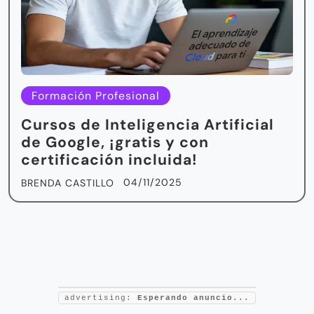
Formación Profesional
Cursos de Inteligencia Artificial
de Google, ¡gratis y con
certificación incluida!
04/11/2025
BRENDA CASTILLO
advertising:
Esperando anuncio...