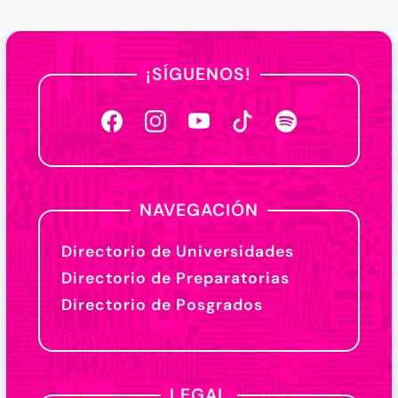
¡SÍGUENOS!
NAVEGACIÓN
Directorio de Universidades
Directorio de Preparatorias
Directorio de Posgrados
LEGAL