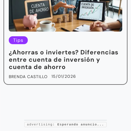
Tips
¿Ahorras o inviertes? Diferencias
entre cuenta de inversión y
cuenta de ahorro
15/01/2026
BRENDA CASTILLO
advertising:
Esperando anuncio...