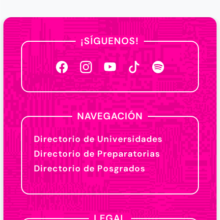
¡SÍGUENOS!
NAVEGACIÓN
Directorio de Universidades
Directorio de Preparatorias
Directorio de Posgrados
LEGAL