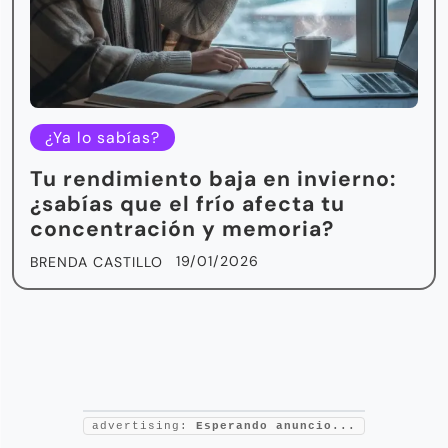
¿Ya lo sabías?
Tu rendimiento baja en invierno:
¿sabías que el frío afecta tu
concentración y memoria?
19/01/2026
BRENDA CASTILLO
advertising:
Esperando anuncio...