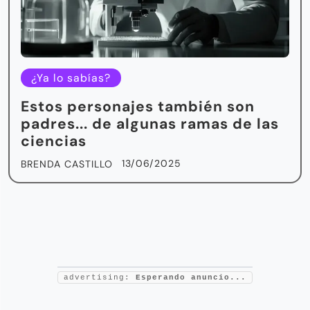
¿Ya lo sabías?
Estos personajes también son
padres... de algunas ramas de las
ciencias
13/06/2025
BRENDA CASTILLO
advertising:
Esperando anuncio...