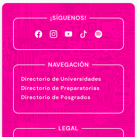
¡SÍGUENOS!
NAVEGACIÓN
Directorio de Universidades
Directorio de Preparatorias
Directorio de Posgrados
LEGAL