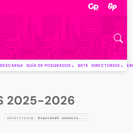
DESCARGA
GUÍA DE POSGRADOS
BKTE
DIRECTORIOS
EB
S 2025-2026
advertising:
Esperando anuncio...