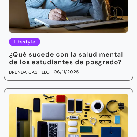
Lifestyle
¿Qué sucede con la salud mental
de los estudiantes de posgrado?
06/11/2025
BRENDA CASTILLO