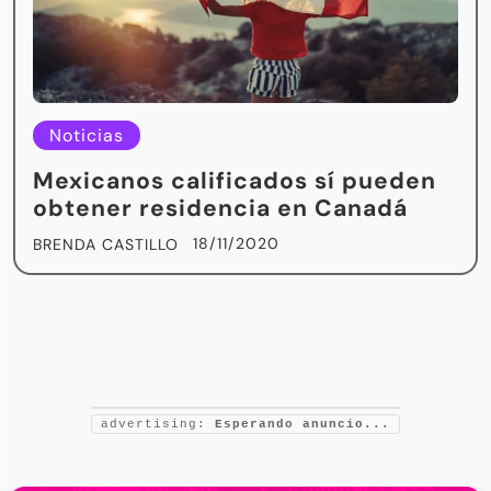
Noticias
Mexicanos calificados sí pueden
obtener residencia en Canadá
18/11/2020
BRENDA CASTILLO
advertising:
Esperando anuncio...