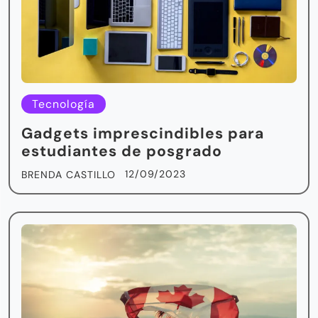
Tecnología
Gadgets imprescindibles para
estudiantes de posgrado
12/09/2023
BRENDA CASTILLO