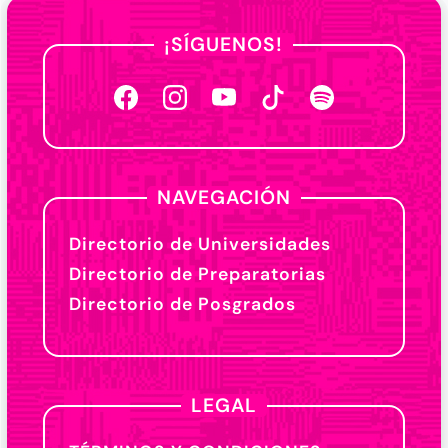
¡SÍGUENOS!
NAVEGACIÓN
Directorio de Universidades
Directorio de Preparatorias
Directorio de Posgrados
LEGAL