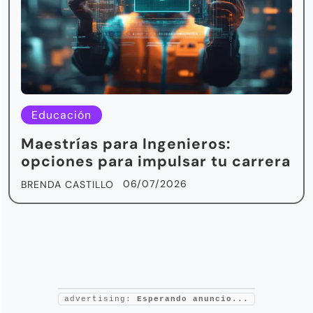
Educación
Maestrías para Ingenieros:
opciones para impulsar tu carrera
06/07/2026
BRENDA CASTILLO
advertising:
Esperando anuncio...