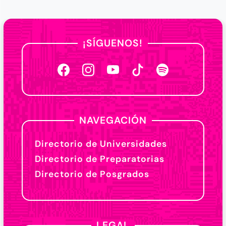
¡SÍGUENOS!
NAVEGACIÓN
Directorio de Universidades
Directorio de Preparatorias
Directorio de Posgrados
LEGAL