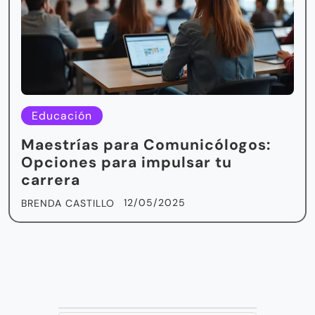
Educación
Maestrías para Comunicólogos:
Opciones para impulsar tu
carrera
12/05/2025
BRENDA CASTILLO