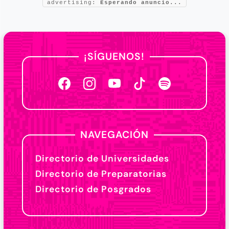
advertising:
Esperando anuncio...
¡SÍGUENOS!
NAVEGACIÓN
Directorio de Universidades
Directorio de Preparatorias
Directorio de Posgrados