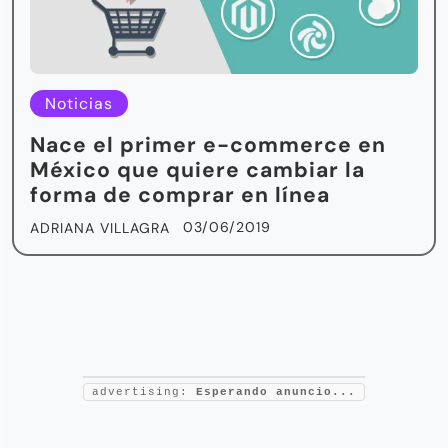
Noticias
Nace el primer e-commerce en
México que quiere cambiar la
forma de comprar en línea
03/06/2019
ADRIANA VILLAGRA
advertising:
Esperando anuncio...