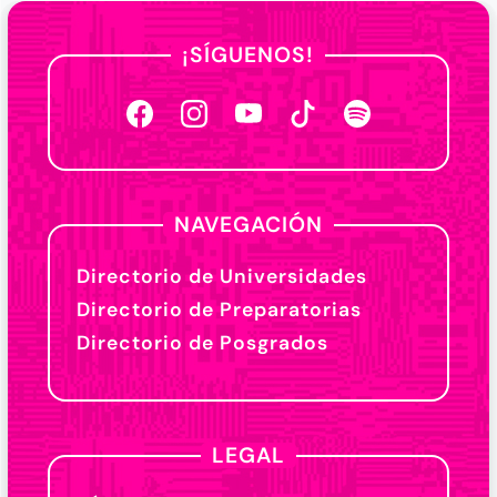
¡SÍGUENOS!
NAVEGACIÓN
Directorio de Universidades
Directorio de Preparatorias
Directorio de Posgrados
LEGAL