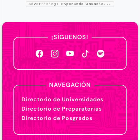
advertising:
Esperando anuncio...
¡SÍGUENOS!
NAVEGACIÓN
Directorio de Universidades
Directorio de Preparatorias
Directorio de Posgrados