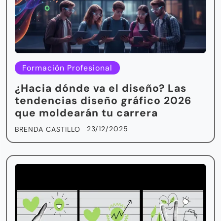
Formación Profesional
¿Hacia dónde va el diseño? Las
tendencias diseño gráfico 2026
que moldearán tu carrera
23/12/2025
BRENDA CASTILLO