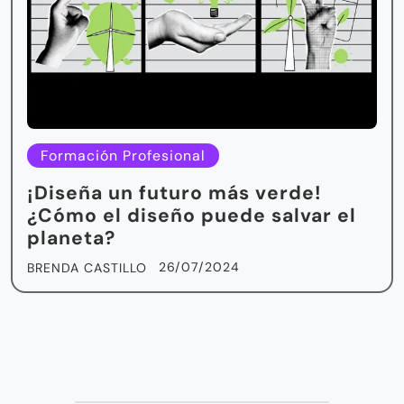
Formación Profesional
¡Diseña un futuro más verde!
¿Cómo el diseño puede salvar el
planeta?
26/07/2024
BRENDA CASTILLO