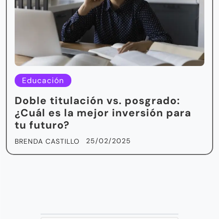
Educación
Doble titulación vs. posgrado:
¿Cuál es la mejor inversión para
tu futuro?
25/02/2025
BRENDA CASTILLO