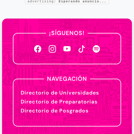
advertising:
Esperando anuncio...
¡SÍGUENOS!
NAVEGACIÓN
Directorio de Universidades
Directorio de Preparatorias
Directorio de Posgrados