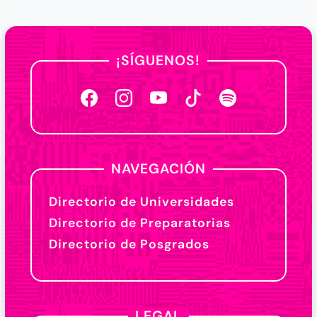
¡SÍGUENOS!
NAVEGACIÓN
Directorio de Universidades
Directorio de Preparatorias
Directorio de Posgrados
LEGAL