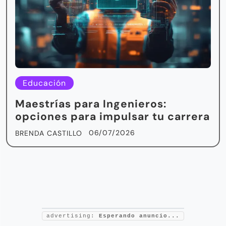
Educación
Maestrías para Ingenieros:
opciones para impulsar tu carrera
06/07/2026
BRENDA CASTILLO
advertising:
Esperando anuncio...