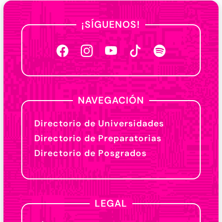
¡SÍGUENOS!
NAVEGACIÓN
Directorio de Universidades
Directorio de Preparatorias
Directorio de Posgrados
LEGAL