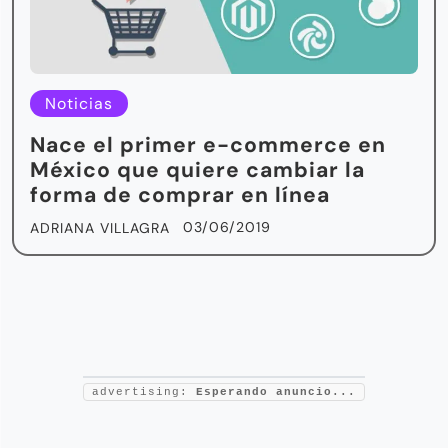
Noticias
Nace el primer e-commerce en
México que quiere cambiar la
forma de comprar en línea
03/06/2019
ADRIANA VILLAGRA
advertising:
Esperando anuncio...