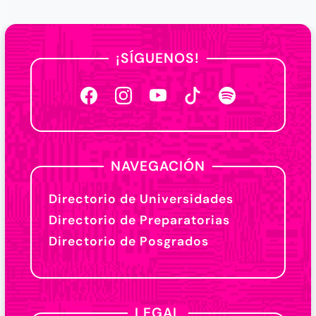
¡SÍGUENOS!
NAVEGACIÓN
Directorio de Universidades
Directorio de Preparatorias
Directorio de Posgrados
LEGAL