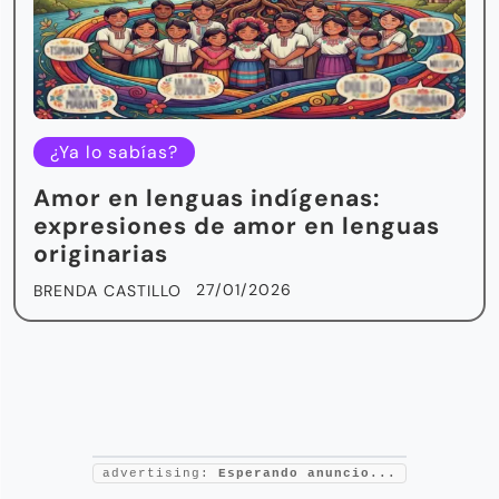
¿Ya lo sabías?
Amor en lenguas indígenas:
expresiones de amor en lenguas
originarias
27/01/2026
BRENDA CASTILLO
advertising:
Esperando anuncio...