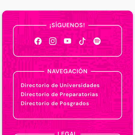
¡SÍGUENOS!
NAVEGACIÓN
Directorio de Universidades
Directorio de Preparatorias
Directorio de Posgrados
LEGAL