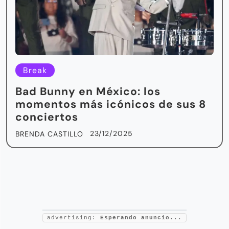
Break
Bad Bunny en México: los
momentos más icónicos de sus 8
conciertos
23/12/2025
BRENDA CASTILLO
advertising:
Esperando anuncio...