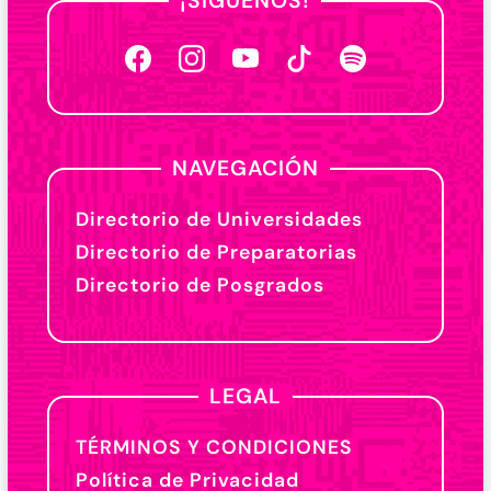
¡SÍGUENOS!
NAVEGACIÓN
Directorio de Universidades
Directorio de Preparatorias
Directorio de Posgrados
LEGAL
TÉRMINOS Y CONDICIONES
Política de Privacidad