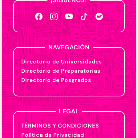
¡SÍGUENOS!
NAVEGACIÓN
Directorio de Universidades
Directorio de Preparatorias
Directorio de Posgrados
LEGAL
TÉRMINOS Y CONDICIONES
Política de Privacidad