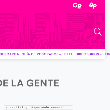
DESCARGA
GUÍA DE POSGRADOS
BKTE
DIRECTORIOS
EB
DE LA GENTE
advertising:
Esperando anuncio...