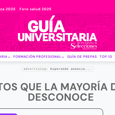
nza 2025
Foro salud 2025
ARIA
FORMACIÓN PROFESIONAL
GUÍA DE PREPAS
TOP 10
advertising:
Esperando anuncio...
TOS QUE LA MAYORÍA 
DESCONOCE