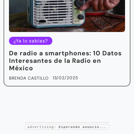
¿Ya lo sabías?
De radio a smartphones: 10 Datos
Interesantes de la Radio en
México
13/02/2025
BRENDA CASTILLO
advertising:
Esperando anuncio...