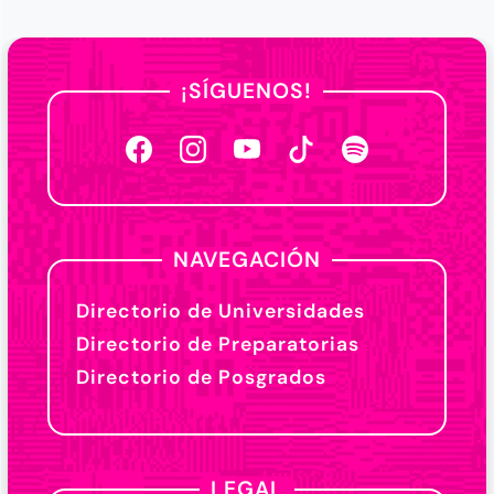
¡SÍGUENOS!
NAVEGACIÓN
Directorio de Universidades
Directorio de Preparatorias
Directorio de Posgrados
LEGAL