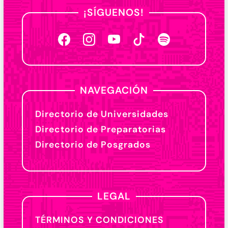
¡SÍGUENOS!
NAVEGACIÓN
Directorio de Universidades
Directorio de Preparatorias
Directorio de Posgrados
LEGAL
TÉRMINOS Y CONDICIONES