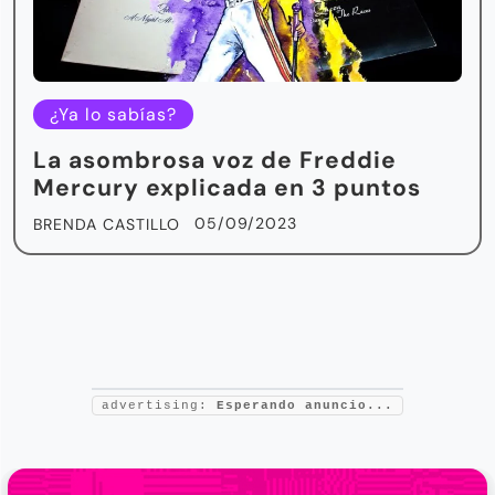
¿Ya lo sabías?
La asombrosa voz de Freddie
Mercury explicada en 3 puntos
05/09/2023
BRENDA CASTILLO
advertising:
Esperando anuncio...