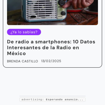
¿Ya lo sabías?
De radio a smartphones: 10 Datos
Interesantes de la Radio en
México
13/02/2025
BRENDA CASTILLO
advertising:
Esperando anuncio...