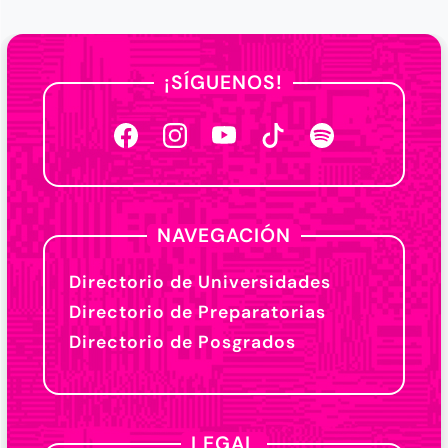
¡SÍGUENOS!
NAVEGACIÓN
Directorio de Universidades
Directorio de Preparatorias
Directorio de Posgrados
LEGAL