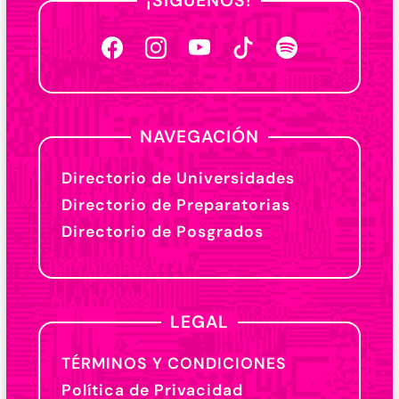
¡SÍGUENOS!
NAVEGACIÓN
Directorio de Universidades
Directorio de Preparatorias
Directorio de Posgrados
LEGAL
TÉRMINOS Y CONDICIONES
Política de Privacidad