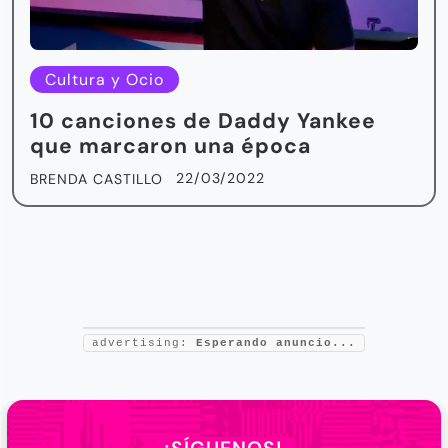
Cultura y Ocio
10 canciones de Daddy Yankee
que marcaron una época
22/03/2022
BRENDA CASTILLO
advertising:
Esperando anuncio...