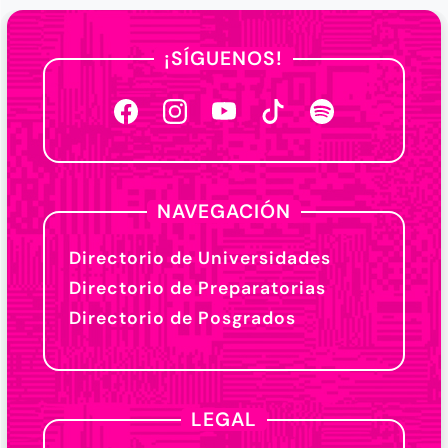
¡SÍGUENOS!
NAVEGACIÓN
Directorio de Universidades
Directorio de Preparatorias
Directorio de Posgrados
LEGAL