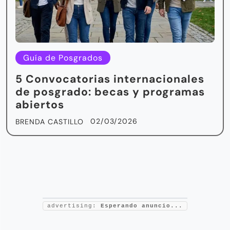
Guía de Posgrados
5 Convocatorias internacionales
de posgrado: becas y programas
abiertos
02/03/2026
BRENDA CASTILLO
advertising:
Esperando anuncio...