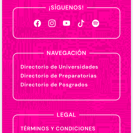
¡SÍGUENOS!
NAVEGACIÓN
Directorio de Universidades
Directorio de Preparatorias
Directorio de Posgrados
LEGAL
TÉRMINOS Y CONDICIONES