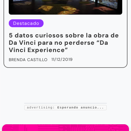
Destacado
5 datos curiosos sobre la obra de
Da Vinci para no perderse “Da
Vinci Experience”
11/12/2019
BRENDA CASTILLO
advertising:
Esperando anuncio...