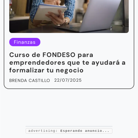
Finanzas
Curso de FONDESO para
emprendedores que te ayudará a
formalizar tu negocio
22/07/2025
BRENDA CASTILLO
advertising:
Esperando anuncio...