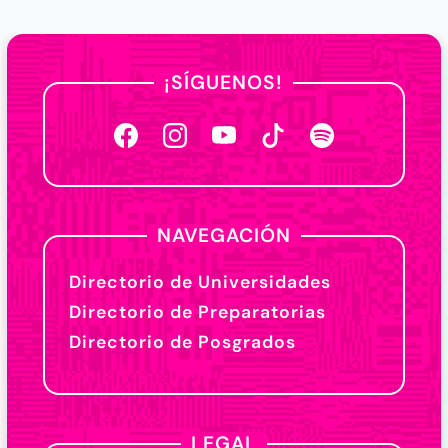
¡SÍGUENOS!
NAVEGACIÓN
Directorio de Universidades
Directorio de Preparatorias
Directorio de Posgrados
LEGAL