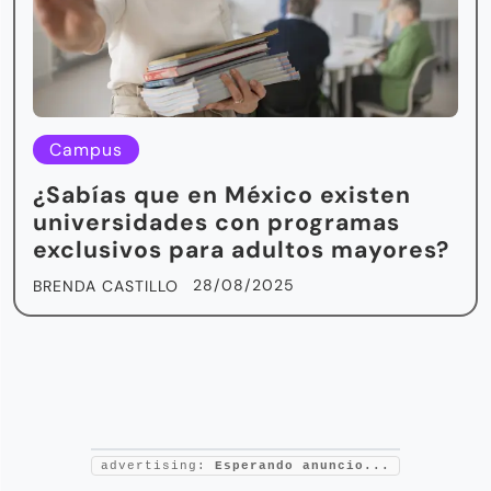
Campus
¿Sabías que en México existen
universidades con programas
exclusivos para adultos mayores?
28/08/2025
BRENDA CASTILLO
advertising:
Esperando anuncio...