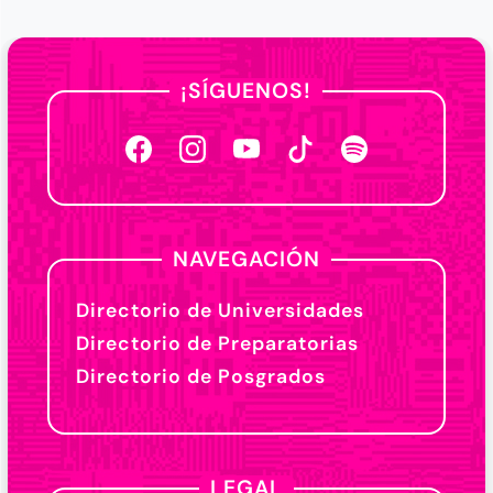
¡SÍGUENOS!
NAVEGACIÓN
Directorio de Universidades
Directorio de Preparatorias
Directorio de Posgrados
LEGAL