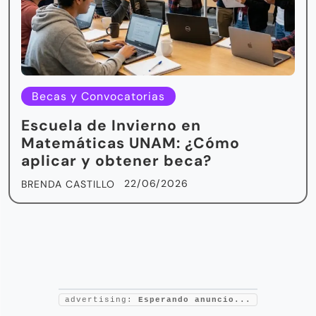
Becas y Convocatorias
Escuela de Invierno en
Matemáticas UNAM: ¿Cómo
aplicar y obtener beca?
22/06/2026
BRENDA CASTILLO
advertising:
Esperando anuncio...