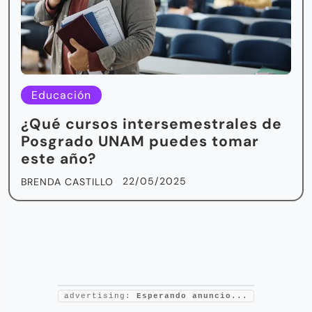
Educación
¿Qué cursos intersemestrales de
Posgrado UNAM puedes tomar
este año?
22/05/2025
BRENDA CASTILLO
advertising:
Esperando anuncio...