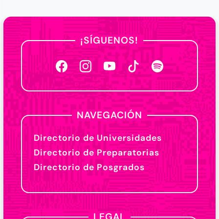
¡SÍGUENOS!
NAVEGACIÓN
Directorio de Universidades
Directorio de Preparatorias
Directorio de Posgrados
LEGAL