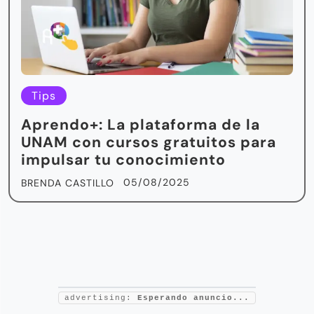
Tips
Aprendo+: La plataforma de la
UNAM con cursos gratuitos para
impulsar tu conocimiento
05/08/2025
BRENDA CASTILLO
advertising:
Esperando anuncio...