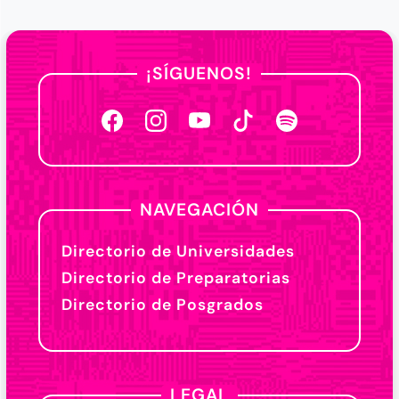
¡SÍGUENOS!
NAVEGACIÓN
Directorio de Universidades
Directorio de Preparatorias
Directorio de Posgrados
LEGAL