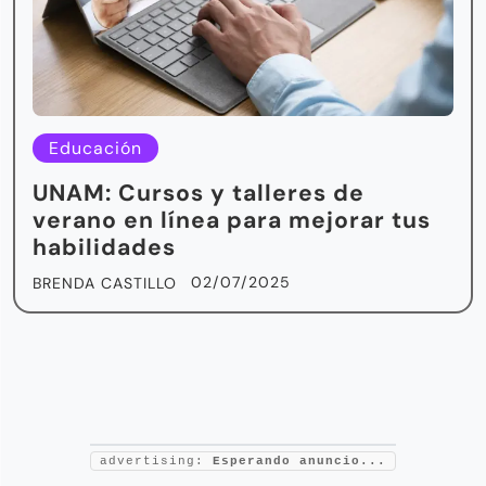
Educación
UNAM: Cursos y talleres de
verano en línea para mejorar tus
habilidades
02/07/2025
BRENDA CASTILLO
advertising:
Esperando anuncio...