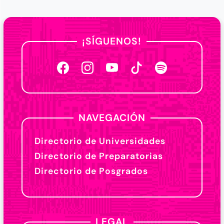
¡SÍGUENOS!
NAVEGACIÓN
Directorio de Universidades
Directorio de Preparatorias
Directorio de Posgrados
LEGAL