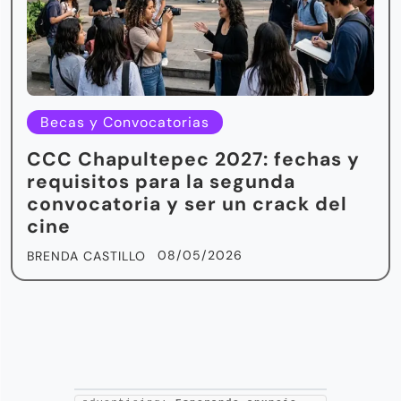
Becas y Convocatorias
CCC Chapultepec 2027: fechas y
requisitos para la segunda
convocatoria y ser un crack del
cine
08/05/2026
BRENDA CASTILLO