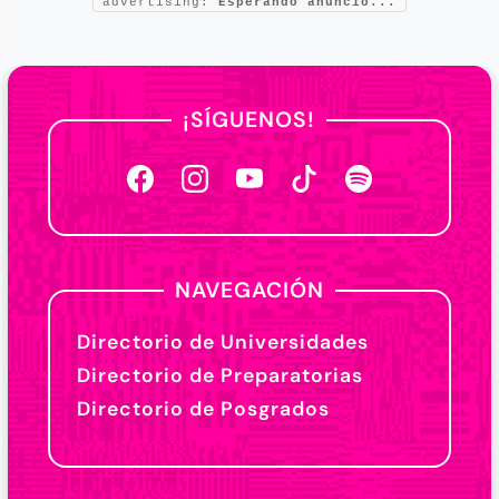
advertising:
Esperando anuncio...
¡SÍGUENOS!
NAVEGACIÓN
Directorio de Universidades
Directorio de Preparatorias
Directorio de Posgrados