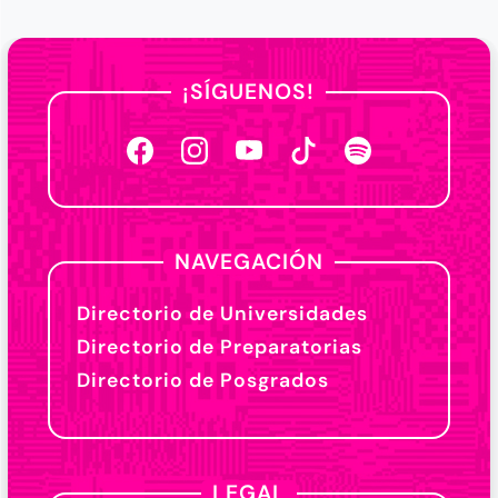
¡SÍGUENOS!
NAVEGACIÓN
Directorio de Universidades
Directorio de Preparatorias
Directorio de Posgrados
LEGAL