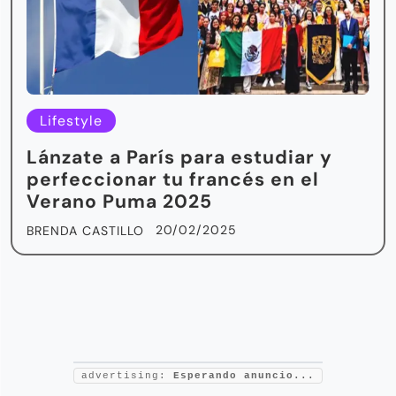
Lifestyle
Lánzate a París para estudiar y
perfeccionar tu francés en el
Verano Puma 2025
20/02/2025
BRENDA CASTILLO
advertising:
Esperando anuncio...