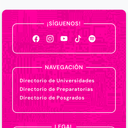
¡SÍGUENOS!
NAVEGACIÓN
Directorio de Universidades
Directorio de Preparatorias
Directorio de Posgrados
LEGAL