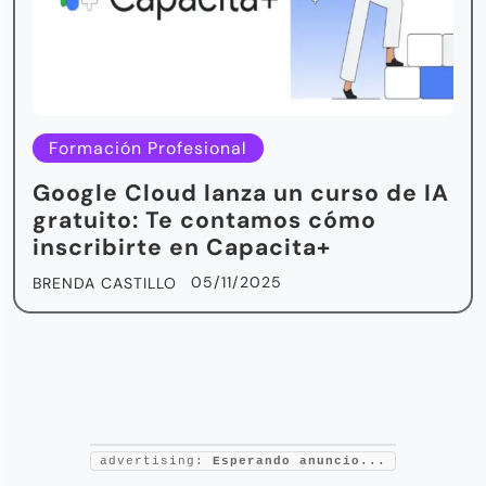
Formación Profesional
Google Cloud lanza un curso de IA
gratuito: Te contamos cómo
inscribirte en Capacita+
05/11/2025
BRENDA CASTILLO
advertising:
Esperando anuncio...