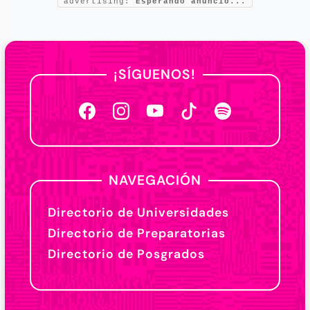
advertising:
Esperando anuncio...
¡SÍGUENOS!
NAVEGACIÓN
Directorio de Universidades
Directorio de Preparatorias
Directorio de Posgrados