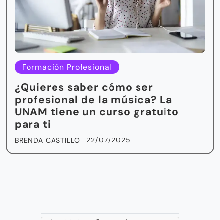
Formación Profesional
¿Quieres saber cómo ser
profesional de la música? La
UNAM tiene un curso gratuito
para ti
22/07/2025
BRENDA CASTILLO